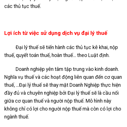
các thủ tục thuế.
Lợi ích từ việc sử dụng dịch vụ đại lý thuế
Đại lý thuế sẽ tiến hành các thủ tục kê khai, nộp
thuế, quyết toán thuế, hoàn thuế… theo Luật định.
Doanh nghiệp yên tâm tập trung vào kinh doanh.
Nghĩa vụ thuế và các hoạt động liên quan đến cơ quan
thuế, …Đại lý thuế sẽ thay mặt Doanh Nghiệp thực hiện
đầy đủ và chuyên nghiệp bởi Đại lý thuế sẽ là cầu nối
giữa cơ quan thuế và người nộp thuế. Mô hình này
không chỉ có lợi cho người nộp thuế mà còn có lợi cho
ngành thuế.