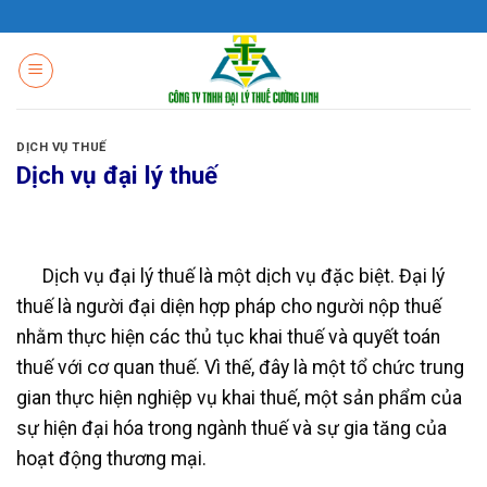
Skip
to
content
DỊCH VỤ THUẾ
Dịch vụ đại lý thuế
Dịch vụ đại lý thuế là một dịch vụ đặc biệt. Đại lý
thuế là người đại diện hợp pháp cho người nộp thuế
nhằm thực hiện các thủ tục khai thuế và quyết toán
thuế với cơ quan thuế. Vì thế, đây là một tổ chức trung
gian thực hiện nghiệp vụ khai thuế, một sản phẩm của
sự hiện đại hóa trong ngành thuế và sự gia tăng của
hoạt động thương mại.