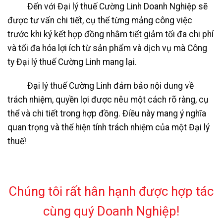
Đến với Đại lý thuế Cường Linh Doanh Nghiệp sẽ
được tư vấn chi tiết, cụ thể từng mảng công việc
trước khi ký kết hợp đồng nhằm tiết giảm tối đa chi phí
và tối đa hóa lợi ích từ sản phẩm và dịch vụ mà Công
ty Đại lý thuế Cường Linh mang lại.
Đại lý thuế Cường Linh đảm bảo nội dung về
trách nhiệm, quyền lợi được nêu một cách rõ ràng, cụ
thể và chi tiết trong hợp đồng. Điều này mang ý nghĩa
quan trọng và thể hiện tính trách nhiệm của một Đại lý
thuế!
Chúng tôi rất hân hạnh được hợp tác
cùng quý Doanh Nghiệp!