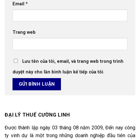
Email
*
Trang web
Lưu tên của tôi, email, và trang web trong trình
duyệt này cho lần bình luận kế tiếp của tôi.
ĐẠI LÝ THUẾ CƯỜNG LINH
Được thành lập ngày 03 tháng 08 năm 2009, Đến nay công
ty vinh dự là một trong những doanh nghiệp đầu tiên của