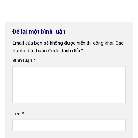
Để lại một bình luận
Email của bạn sẽ không được hiển thị công khai.
Các
trường bắt buộc được đánh dấu
*
Bình luận
*
Tên
*