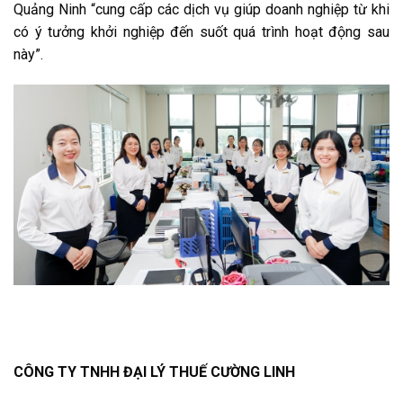
Quảng Ninh “cung cấp các dịch vụ giúp doanh nghiệp từ khi
có ý tưởng khởi nghiệp đến suốt quá trình hoạt động sau
này”.
CÔNG TY TNHH ĐẠI LÝ THUẾ CƯỜNG LINH