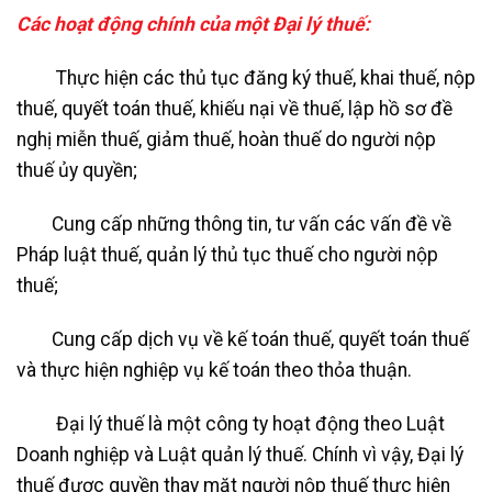
Các hoạt động chính của một Đại lý thuế:
Thực hiện các thủ tục đăng ký thuế, khai thuế, nộp
thuế, quyết toán thuế, khiếu nại về thuế, lập hồ sơ đề
nghị miễn thuế, giảm thuế, hoàn thuế do người nộp
thuế ủy quyền;
Cung cấp những thông tin, tư vấn các vấn đề về
Pháp luật thuế, quản lý thủ tục thuế cho người nộp
thuế;
Cung cấp dịch vụ về kế toán thuế, quyết toán thuế
và thực hiện nghiệp vụ kế toán theo thỏa thuận.
Đại lý thuế là một công ty hoạt động theo Luật
Doanh nghiệp và Luật quản lý thuế. Chính vì vậy, Đại lý
thuế được quyền thay mặt người nộp thuế thực hiện